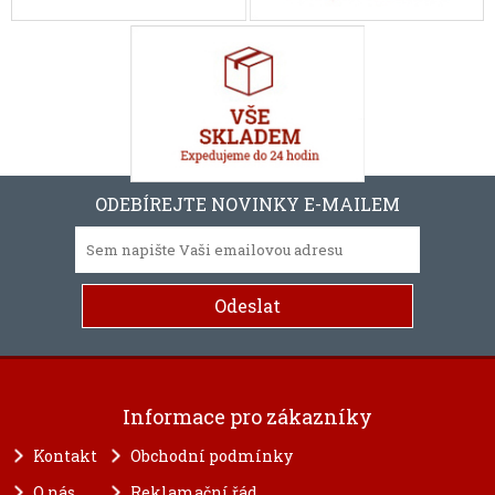
ODEBÍREJTE NOVINKY E-MAILEM
Informace pro zákazníky
Kontakt
Obchodní podmínky
O nás
Reklamační řád