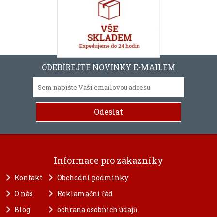
ODEBÍREJTE NOVINKY E-MAILEM
Informace pro zákazníky
Kontakt
Obchodní podmínky
O nás
Reklamační řád
Blog
ochrana osobních údajů