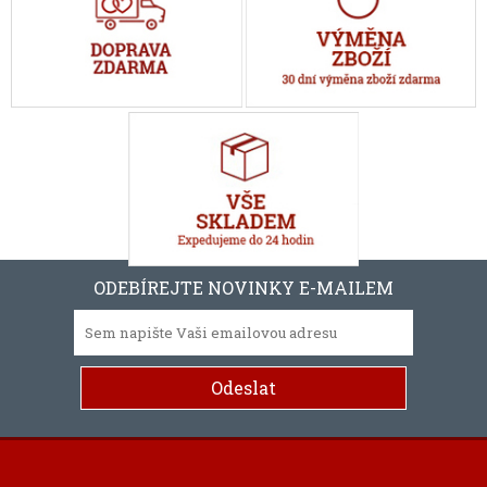
ODEBÍREJTE NOVINKY E-MAILEM