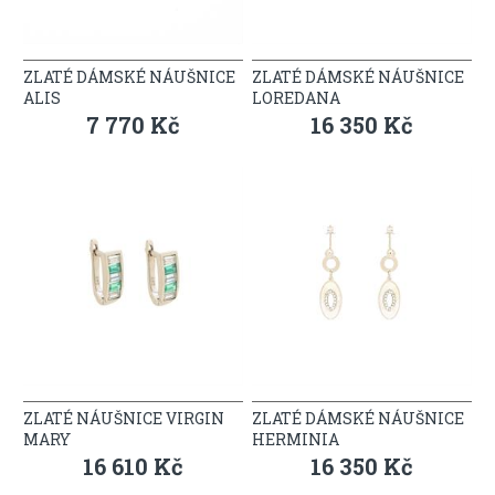
ZLATÉ DÁMSKÉ NÁUŠNICE
ZLATÉ DÁMSKÉ NÁUŠNICE
ALIS
LOREDANA
7 770 Kč
16 350 Kč
ZLATÉ NÁUŠNICE VIRGIN
ZLATÉ DÁMSKÉ NÁUŠNICE
MARY
HERMINIA
16 610 Kč
16 350 Kč