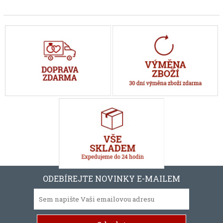
ODEBÍREJTE NOVINKY E-MAILEM