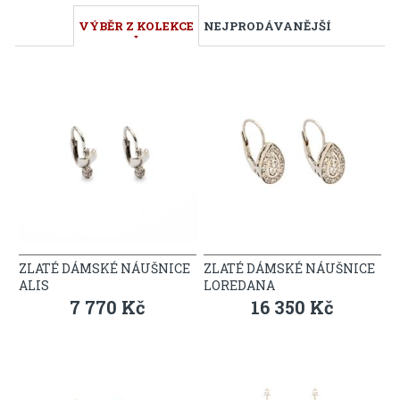
VÝBĚR Z KOLEKCE
NEJPRODÁVANĚJŠÍ
ZLATÉ DÁMSKÉ NÁUŠNICE
ZLATÉ DÁMSKÉ NÁUŠNICE
ALIS
LOREDANA
7 770 Kč
16 350 Kč