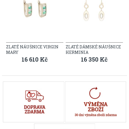
ZLATÉ NÁUŠNICE VIRGIN
ZLATÉ DÁMSKÉ NÁUŠNICE
MARY
HERMINIA
16 610 Kč
16 350 Kč