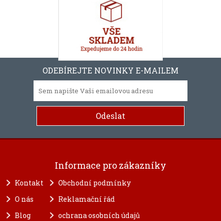
ODEBÍREJTE NOVINKY E-MAILEM
Informace pro zákazníky
Kontakt
Obchodní podmínky
O nás
Reklamační řád
Blog
ochrana osobních údajů