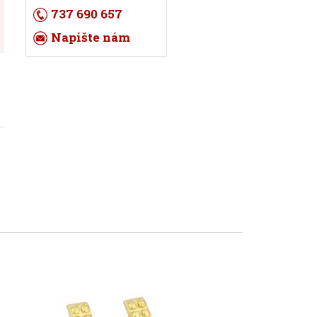
737 690 657
Napište nám