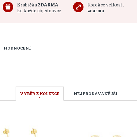
Krabička
ZDARMA
Korekce velkosti
ke každé objednávce
zdarma
HODNOCENÍ
VÝBĚR Z KOLEKCE
NEJPRODÁVANĚJŠÍ