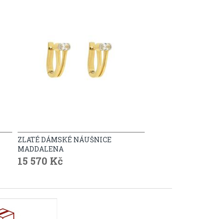
ZLATÉ DÁMSKÉ NÁUŠNICE
MADDALENA
15 570 Kč