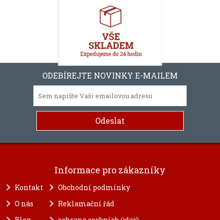
ODEBÍREJTE NOVINKY E-MAILEM
Informace pro zákazníky
Kontakt
Obchodní podmínky
O nás
Reklamační řád
Blog
ochrana osobních údajů