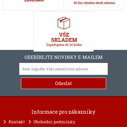
ODEBÍREJTE NOVINKY E-MAILEM
Informace pro zákazníky
Kontakt
Obchodní podmínky