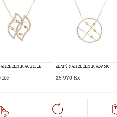
NÁHRDELNÍK ACHILLE
ZLATÝ NÁHRDELNÍK ADAMO
0 Kč
25 970 Kč