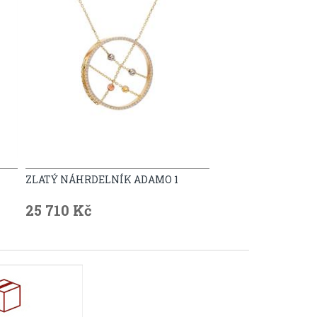
ZLATÝ NÁHRDELNÍK ADAMO 1
25 710 Kč