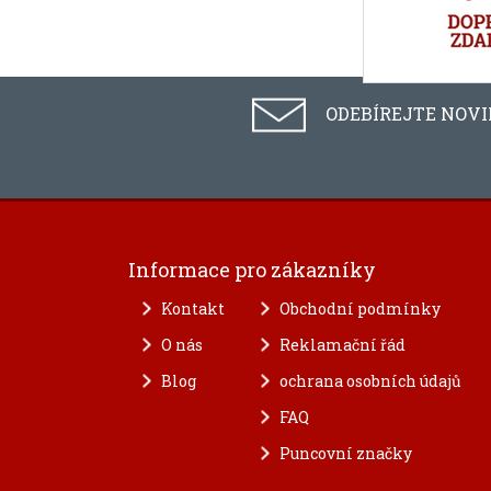
ODEBÍREJTE NOV
Informace pro zákazníky
Kontakt
Obchodní podmínky
O nás
Reklamační řád
Blog
ochrana osobních údajů
FAQ
Puncovní značky