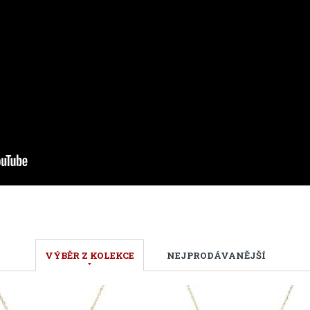
VÝBĚR Z KOLEKCE
NEJPRODÁVANĚJŠÍ