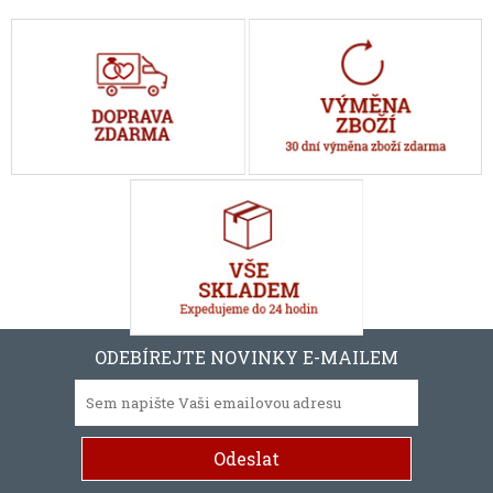
ODEBÍREJTE NOVINKY E-MAILEM