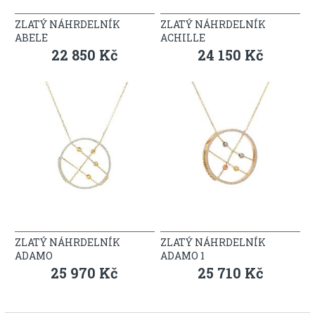
ZLATÝ NÁHRDELNÍK
ZLATÝ NÁHRDELNÍK
ABELE
ACHILLE
22 850 Kč
24 150 Kč
ZLATÝ NÁHRDELNÍK
ZLATÝ NÁHRDELNÍK
ADAMO
ADAMO 1
25 970 Kč
25 710 Kč