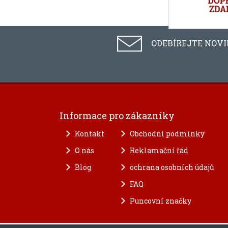
ODEBÍREJTE NOV
Informace pro zákazníky
Kontakt
Obchodní podmínky
O nás
Reklamační řád
Blog
ochrana osobních údajů
FAQ
Puncovní značky