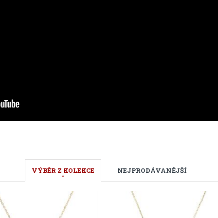
VÝBĚR Z KOLEKCE
NEJPRODÁVANĚJŠÍ