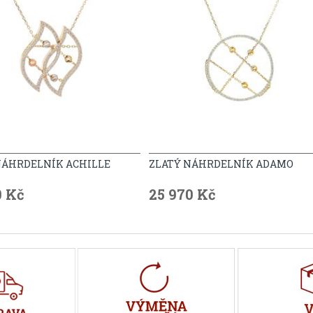
NÁHRDELNÍK ACHILLE
ZLATÝ NÁHRDELNÍK ADAMO
0 Kč
25 970 Kč