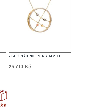
ZLATÝ NÁHRDELNÍK ADAMO 1
25 710 Kč