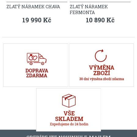
ZLATÝ NÁRAMEK CHAVA
ZLATÝ NÁRAMEK
FERMONTA
19 990 Kč
10 890 Kč