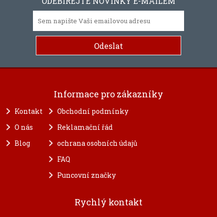
ODEBÍREJTE NOVINKY E-MAILEM
Informace pro zákazníky
Kontakt
Obchodní podmínky
O nás
Reklamační řád
Blog
ochrana osobních údajů
FAQ
Puncovní značky
Rychlý kontakt