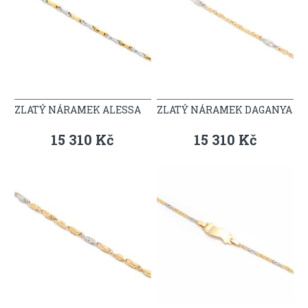
ZLATÝ NÁRAMEK ALESSA
ZLATÝ NÁRAMEK DAGANYA
15 310 Kč
15 310 Kč