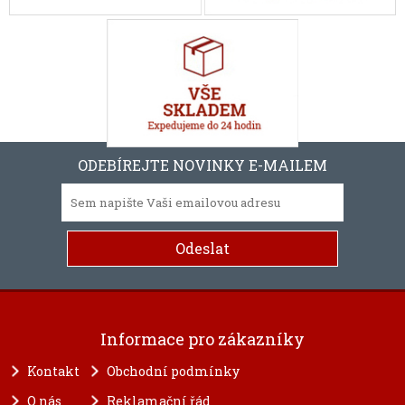
ODEBÍREJTE NOVINKY E-MAILEM
Informace pro zákazníky
Kontakt
Obchodní podmínky
O nás
Reklamační řád