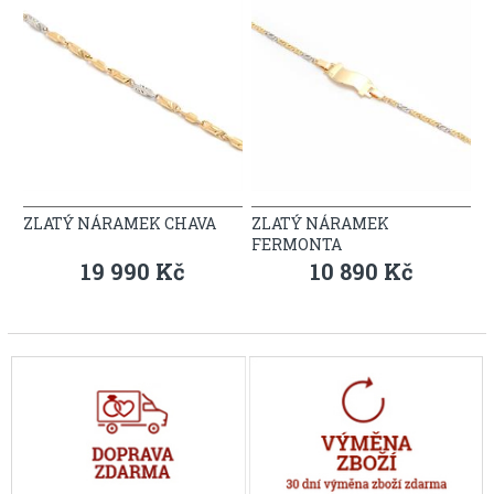
ZLATÝ NÁRAMEK CHAVA
ZLATÝ NÁRAMEK
FERMONTA
19 990 Kč
10 890 Kč