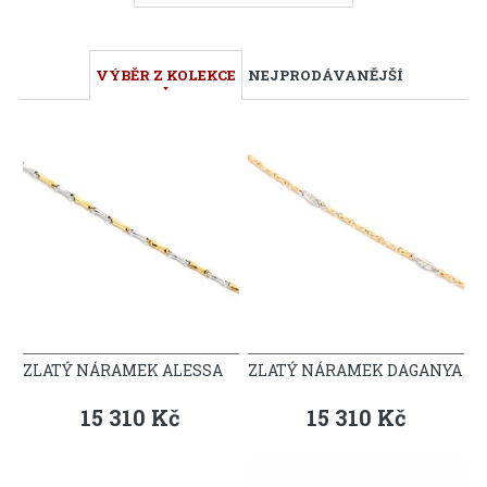
VÝBĚR Z KOLEKCE
NEJPRODÁVANĚJŠÍ
ZLATÝ NÁRAMEK ALESSA
ZLATÝ NÁRAMEK DAGANYA
15 310 Kč
15 310 Kč