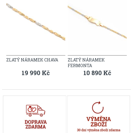
ZLATÝ NÁRAMEK CHAVA
ZLATÝ NÁRAMEK
FERMONTA
19 990 Kč
10 890 Kč