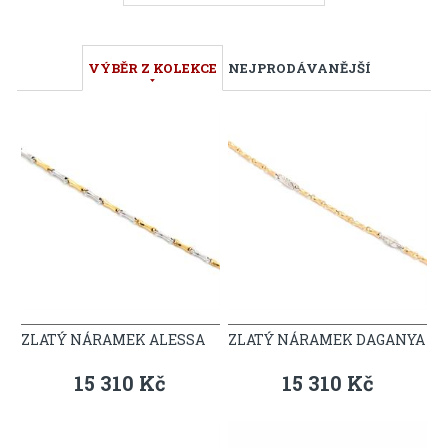
VÝBĚR Z KOLEKCE
NEJPRODÁVANĚJŠÍ
ZLATÝ NÁRAMEK ALESSA
ZLATÝ NÁRAMEK DAGANYA
15 310 Kč
15 310 Kč