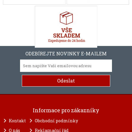
ODEBÍREJTE NOVINKY E-MAILEM
Informace pro zákazníky
Kontakt
Obchodní podmínky
O nás
Reklamační řád