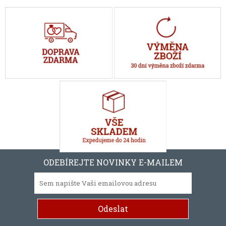
ODEBÍREJTE NOVINKY E-MAILEM