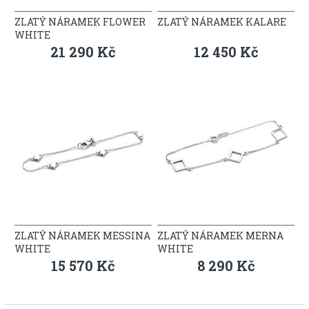
ZLATÝ NÁRAMEK FLOWER
ZLATÝ NÁRAMEK KALARE
WHITE
21 290 Kč
12 450 Kč
ZLATÝ NÁRAMEK MESSINA
ZLATÝ NÁRAMEK MERNA
WHITE
WHITE
15 570 Kč
8 290 Kč