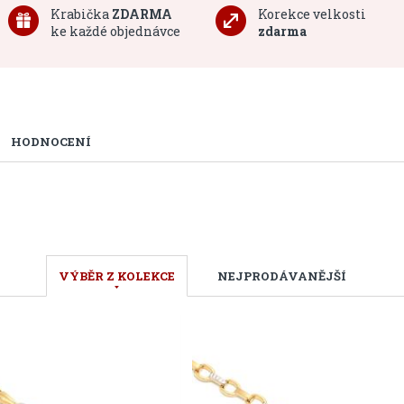
Krabička
ZDARMA
Korekce velkosti
ke každé objednávce
zdarma
HODNOCENÍ
VÝBĚR Z KOLEKCE
NEJPRODÁVANĚJŠÍ