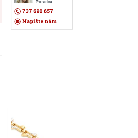
Poradca
737 690 657
Napište nám