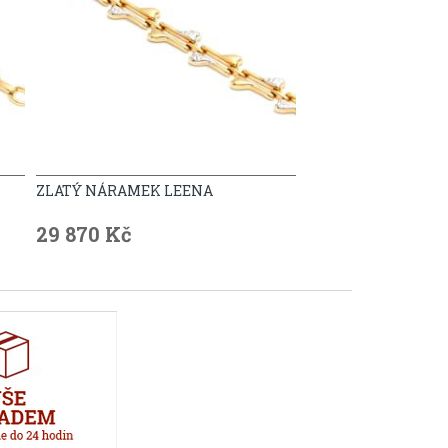
ZLATÝ NÁRAMEK LEENA
29 870 Kč