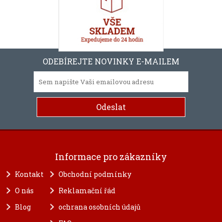
ODEBÍREJTE NOVINKY E-MAILEM
Informace pro zákazníky
Kontakt
Obchodní podmínky
O nás
Reklamační řád
Blog
ochrana osobních údajů