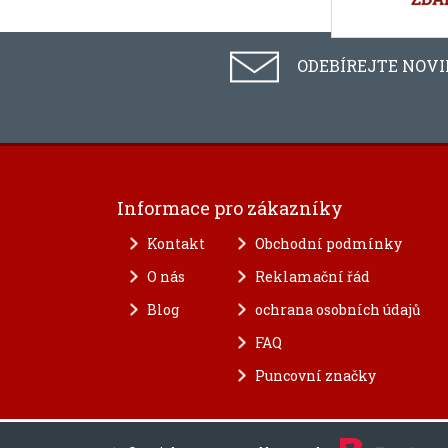
ODEBÍREJTE NOV
Informace pro zákazníky
Kontakt
Obchodní podmínky
O nás
Reklamační řád
Blog
ochrana osobních údajů
FAQ
Puncovní značky