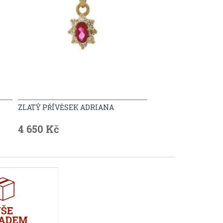
ZLATÝ PŘÍVĚSEK ADRIANA
4 650 Kč