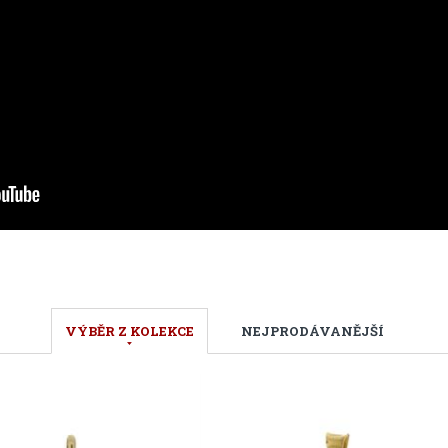
VÝBĚR Z KOLEKCE
NEJPRODÁVANĚJŠÍ