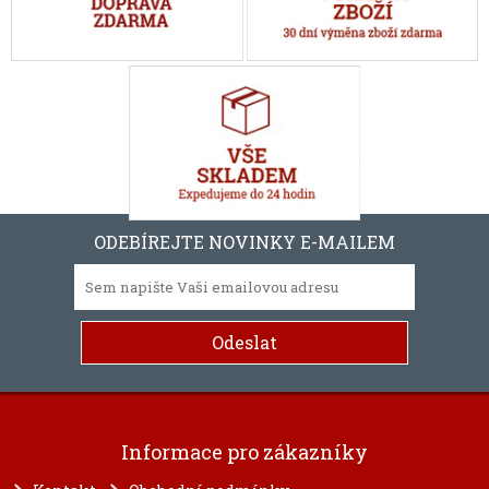
ODEBÍREJTE NOVINKY E-MAILEM
Informace pro zákazníky