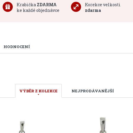
Krabička
ZDARMA
Korekce velkosti
ke každé objednávce
zdarma
HODNOCENÍ
VÝBĚR Z KOLEKCE
NEJPRODÁVANĚJŠÍ