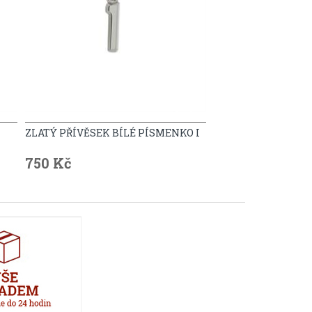
ZLATÝ PŘÍVĚSEK BÍLÉ PÍSMENKO I
750 Kč