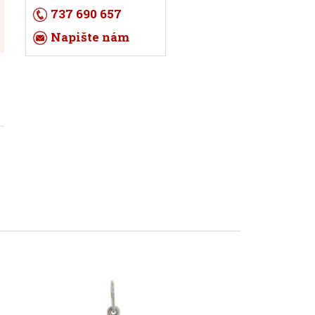
737 690 657
Napište nám