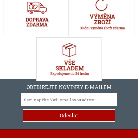
ODEBÍREJTE NOVINKY E-MAILEM