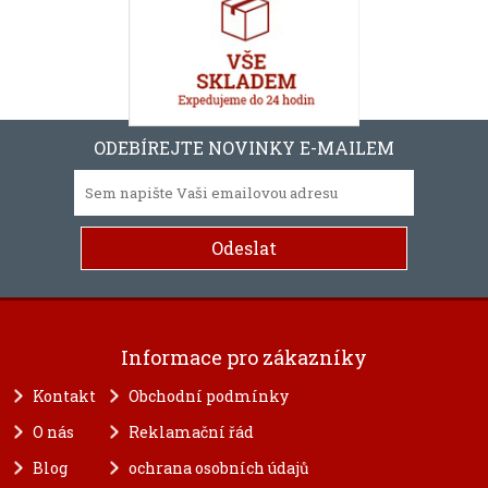
ODEBÍREJTE NOVINKY E-MAILEM
Informace pro zákazníky
Kontakt
Obchodní podmínky
O nás
Reklamační řád
Blog
ochrana osobních údajů