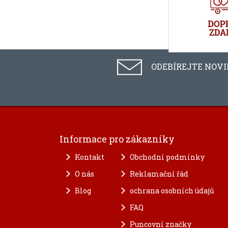
ODEBÍREJTE NOV
Informace pro zákazníky
Kontakt
Obchodní podmínky
O nás
Reklamační řád
Blog
ochrana osobních údajů
FAQ
Puncovní značky