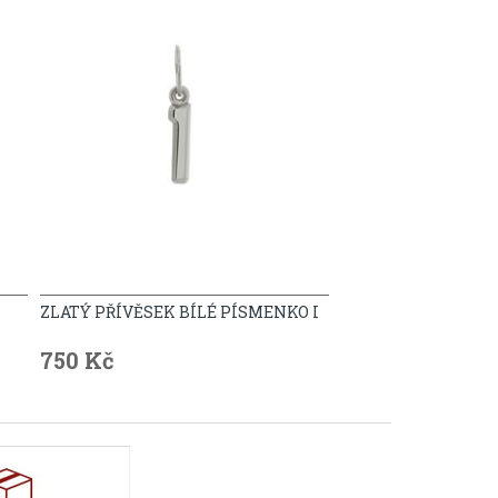
ZLATÝ PŘÍVĚSEK BÍLÉ PÍSMENKO I
750 Kč