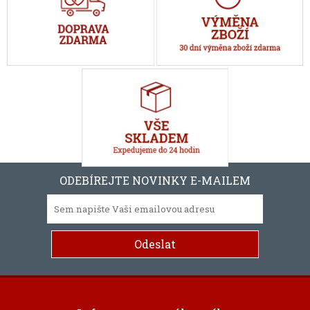
ODEBÍREJTE NOVINKY E-MAILEM