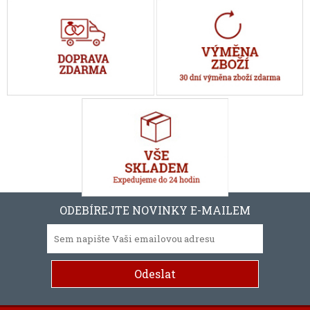
ODEBÍREJTE NOVINKY E-MAILEM