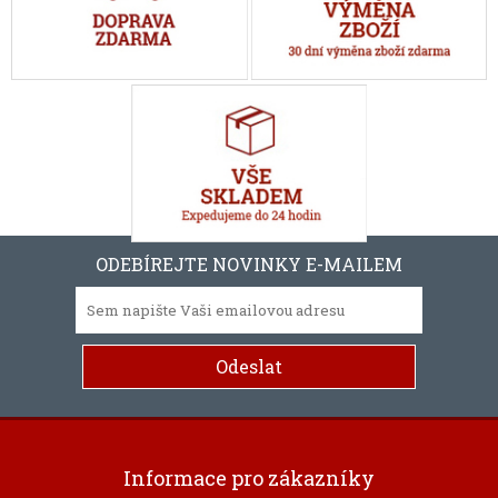
ODEBÍREJTE NOVINKY E-MAILEM
Informace pro zákazníky