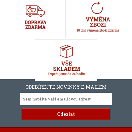
ODEBÍREJTE NOVINKY E-MAILEM