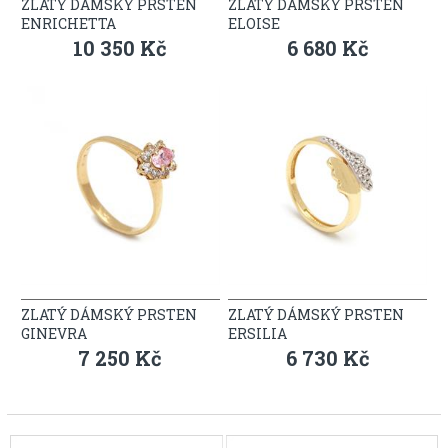
ZLATÝ DÁMSKÝ PRSTEN
ZLATÝ DÁMSKÝ PRSTEN
ENRICHETTA
ELOISE
10 350 Kč
6 680 Kč
ZLATÝ DÁMSKÝ PRSTEN
ZLATÝ DÁMSKÝ PRSTEN
GINEVRA
ERSILIA
7 250 Kč
6 730 Kč