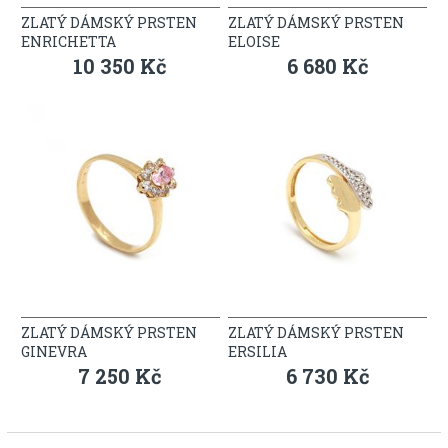
ZLATÝ DÁMSKÝ PRSTEN
ZLATÝ DÁMSKÝ PRSTEN
ENRICHETTA
ELOISE
10 350 Kč
6 680 Kč
ZLATÝ DÁMSKÝ PRSTEN
ZLATÝ DÁMSKÝ PRSTEN
GINEVRA
ERSILIA
7 250 Kč
6 730 Kč