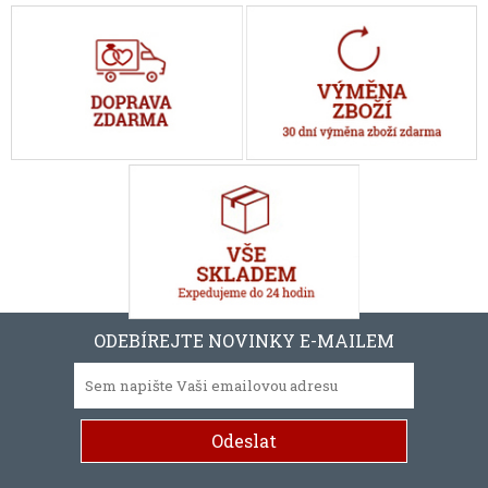
ODEBÍREJTE NOVINKY E-MAILEM