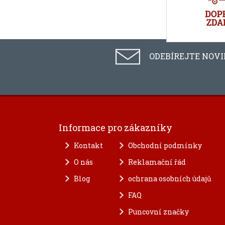
ODEBÍREJTE NOV
Informace pro zákazníky
Kontakt
Obchodní podmínky
O nás
Reklamační řád
Blog
ochrana osobních údajů
FAQ
Puncovní značky