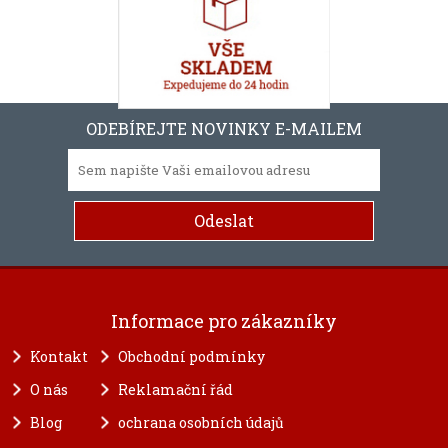
ODEBÍREJTE NOVINKY E-MAILEM
Informace pro zákazníky
Kontakt
Obchodní podmínky
O nás
Reklamační řád
Blog
ochrana osobních údajů