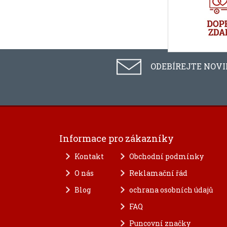
ODEBÍREJTE NOV
Informace pro zákazníky
Kontakt
Obchodní podmínky
O nás
Reklamační řád
Blog
ochrana osobních údajů
FAQ
Puncovní značky