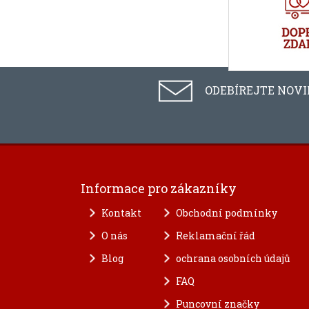
ODEBÍREJTE NOV
Informace pro zákazníky
Kontakt
Obchodní podmínky
O nás
Reklamační řád
Blog
ochrana osobních údajů
FAQ
Puncovní značky