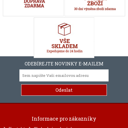
ODEBÍREJTE NOVINKY E-MAILEM
Informace pro zákazníky