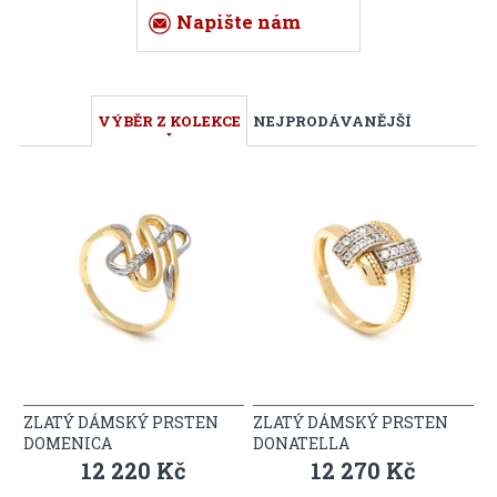
Napište nám
VÝBĚR Z KOLEKCE
NEJPRODÁVANĚJŠÍ
ZLATÝ DÁMSKÝ PRSTEN
ZLATÝ DÁMSKÝ PRSTEN
DOMENICA
DONATELLA
12 220 Kč
12 270 Kč