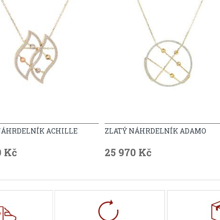
NÁHRDELNÍK ACHILLE
ZLATÝ NÁHRDELNÍK ADAMO
0 Kč
25 970 Kč