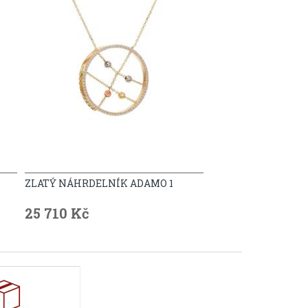
ZLATÝ NÁHRDELNÍK ADAMO 1
25 710 Kč