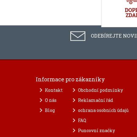
ODEBÍREJTE NOV
Informace pro zákazníky
Kontakt
Obchodní podmínky
O nás
Reklamační řád
Blog
ochrana osobních údajů
FAQ
Puncovní značky