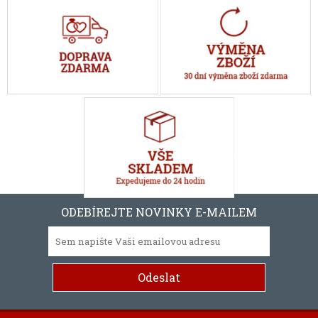
ODEBÍREJTE NOVINKY E-MAILEM