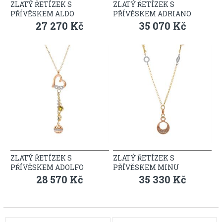
ZLATÝ ŘETÍZEK S
ZLATÝ ŘETÍZEK S
PŘÍVĚSKEM ALDO
PŘÍVĚSKEM ADRIANO
27 270 Kč
35 070 Kč
ZLATÝ ŘETÍZEK S
ZLATÝ ŘETÍZEK S
PŘÍVĚSKEM ADOLFO
PŘÍVĚSKEM MINU
28 570 Kč
35 330 Kč